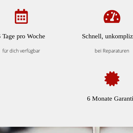
6 Tage pro Woche
Schnell, unkompliz
für dich verfügbar
bei Reparaturen
6 Monate Garant