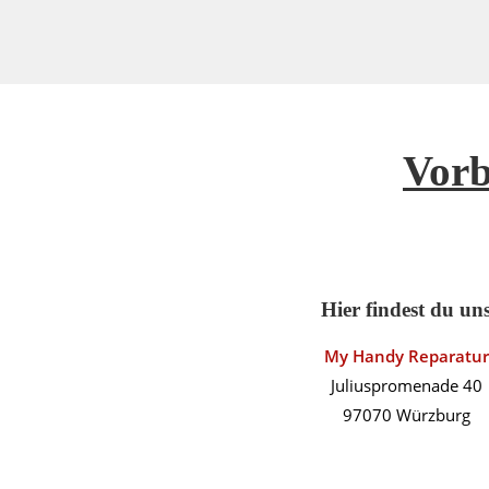
Vorb
Hier findest du un
My Handy Reparatur
Juliuspromenade 40
97070 Würzburg