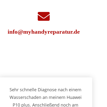
info@myhandyreparatur.de
Sehr schnelle Diagnose nach einem
Wasserschaden an meinem Huawei
P10 plus. Anschließend noch am