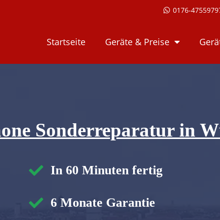
0176-475597
Startseite
Geräte & Preise
Gerä
one Sonderreparatur in 
In 60 Minuten fertig
6 Monate Garantie