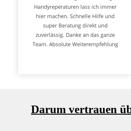
Handyreperaturen lass ich immer
hier machen. Schnelle Hilfe und
super Beratung direkt und
zuverlässig. Danke an das ganze
Team. Absolute Weiterempfehlung
Darum vertrauen üb