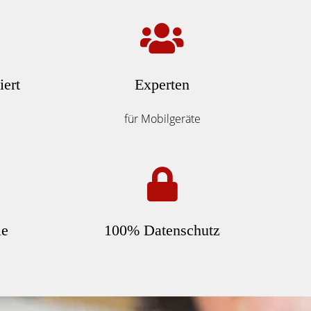
iert
Experten
für Mobilgeräte
ie
100% Datenschutz