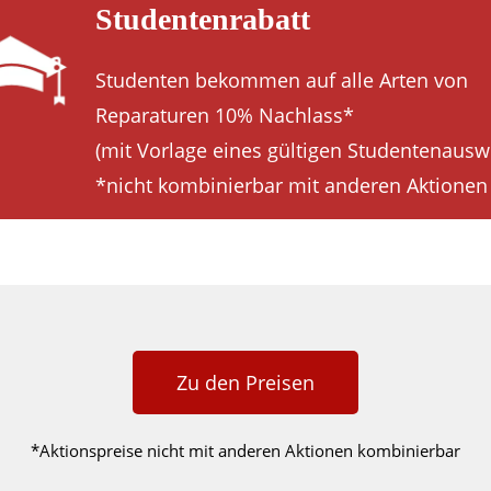
Studentenrabatt
Studenten bekommen auf alle Arten von
Reparaturen 10% Nachlass*
(mit Vorlage eines gültigen Studentenausw
*nicht kombinierbar mit anderen Aktionen
Zu den Preisen
*Aktionspreise nicht mit anderen Aktionen kombinierbar