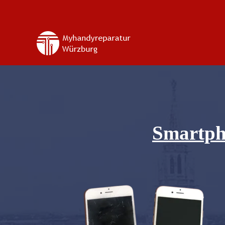
Smartph