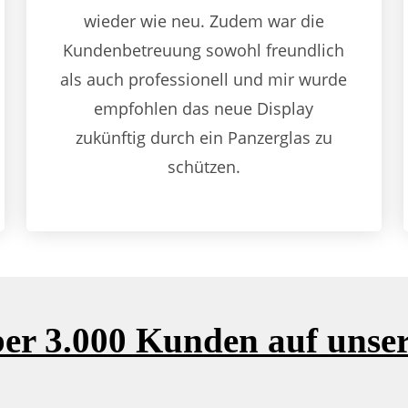
wieder wie neu. Zudem war die
Kundenbetreuung sowohl freundlich
als auch professionell und mir wurde
empfohlen das neue Display
zukünftig durch ein Panzerglas zu
schützen.
er 3.000 Kunden auf unser