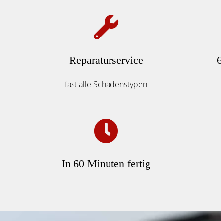
Reparaturservice
fast alle Schadenstypen
In 60 Minuten fertig