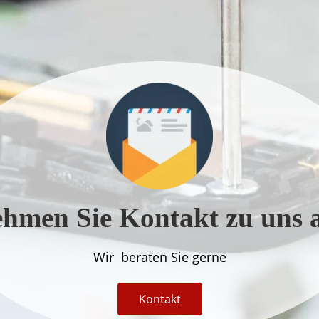
hmen Sie Kontakt zu uns 
Wir beraten Sie gerne
Kontakt