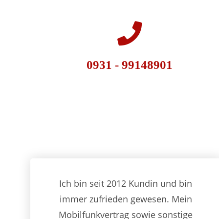
0931 - 99148901
Ich bin seit 2012 Kundin und bin
immer zufrieden gewesen. Mein
Mobilfunkvertrag sowie sonstige