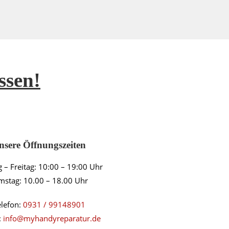
ssen!
nsere Öffnungszeiten
 – Freitag: 10:00 – 19:00 Uhr
mstag: 10.00 – 18.00 Uhr
elefon:
0931 / 99148901
:
info@myhandyreparatur.de