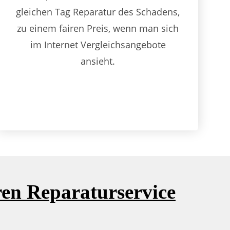
gleichen Tag Reparatur des Schadens,
zu einem fairen Preis, wenn man sich
im Internet Vergleichsangebote
ansieht.
en Reparaturservice