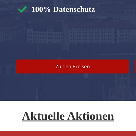
100% Datenschutz
Zu den Preisen
Aktuelle Aktionen