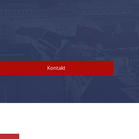
Kontakt